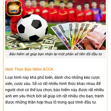
Bảo hiểm sẽ giúp bạn nhận lại một phần số tiền đã đầu tư
Hình Thức Bảo Hiểm ACCA
Loại hình này khá phổ biến, dành cho những kèo cược
xiên, cược xâu. Sẽ có rất nhiều hình thức khác nhau để
người chơi có thể lựa chọn, bảo hiểm này được rất nhiều
anh em yêu thích bởi sẽ giúp ích rất nhiều cho bạn, tránh
được những thần hợp thua lỗ trong quá trình đầu tư.