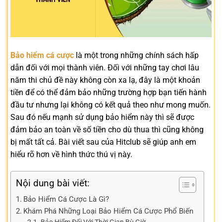
Bảo hiểm cá cược
là một trong những chính sách hấp
dẫn đối với mọi thành viên. Đối với những tay chơi lâu
năm thi chủ đề này không còn xa lạ, đây là một khoản
tiền để có thể đảm bảo những trường hợp bạn tiến hành
đầu tư nhưng lại không có kết quả theo như mong muốn.
Sau đó nếu mạnh sử dụng bảo hiểm này thì sẽ được
đảm bảo an toàn về số tiền cho dù thua thì cũng không
bị mất tất cả. Bài viết sau của Hitclub sẽ giúp anh em
hiểu rõ hơn về hình thức thú vị này.
Nội dung bài viết:
Bảo Hiểm Cá Cược Là Gì?
Khám Phá Những Loại Bảo Hiểm Cá Cược Phổ Biến
Bảo Hiểm Đối Với Thời Gian Bù Giờ