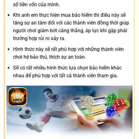
số tiền vốn của mình.
Khi anh em thực hiện mua bảo hiểm thì điều này sẽ
tăng sự an tâm đối với các thành viên đồng thời giúp
người chơi giảm bớt căng thẳng, áp lực khi gặp phải
trường hợp rủi ro xảy ra.
Hình thức này sẽ rất phù hợp với những thành viên
chơi hệ bảo thủ, thích sự an toàn.
Sẽ có rất nhiều hình thức lựa chọn bảo hiểm khác
nhau để phù hợp với tất cả thành viên tham gia.