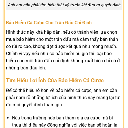
Anh em cần phải tìm hiểu thật kỹ trước khi đưa ra quyết định
Bảo Hiểm Cá Cược Cho Trận Đấu Chỉ Định
Hình thức này khá hấp dẫn, nếu có thành viên lựa chọn
mua bảo hiểm cho một trận đấu mà cảm thấy bản thân
có rủi ro cao, không đạt được kết quả như mong muốn.
Chính vì vậy nếu như có bảo hiểm bù giờ thì loại bảo
hiểm cho một trận đấu chỉ định không xuất hiện chỉ có ở
những trận đấu lớn.
Tìm Hiểu Lợi Ích Của Bảo Hiểm Cá Cược
Để có thể hiểu rõ hơn về bảo hiểm cá cược, anh em cần
phải nắm rõ những lợi ích của hình thức này mang lại từ
đó mới quyết định tham gia:
Nếu trong trường hợp bạn tham gia cá cược mà bị
thua thì điều này đồng nghĩa với việc bạn sẽ hoàn lại