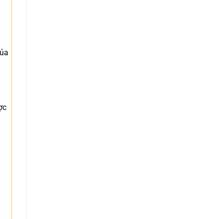
của
ợc