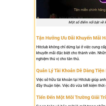
Một số điểm nổi bật về l
Tận Hưởng Ưu Đãi Khuyến Mãi H
Hitclub không chỉ dừng lại ở việc cung c
khuyến mãi đặc biệt cho thành viên. Những
nghiệm thú vị cho tân thủ.
Quản Lý Tài Khoản Dễ Dàng Tiện 
Việc sở hữu tài khoản tại Hitclub giúp a
đầy thuận tiện. Việc đó vừa tiết kiệm thờ
Tiến Đến Một Môi Trường Giải Tr