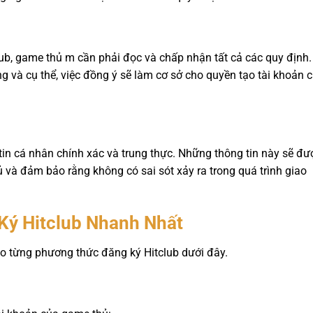
lub, game thủ m cần phải đọc và chấp nhận tất cả các quy định.
g và cụ thể, việc đồng ý sẽ làm cơ sở cho quyền tạo tài khoản 
 tin cá nhân chính xác và trung thực. Những thông tin này sẽ đư
và đảm bảo rằng không có sai sót xảy ra trong quá trình giao
Ký Hitclub Nhanh Nhất
o từng phương thức đăng ký Hitclub dưới đây.