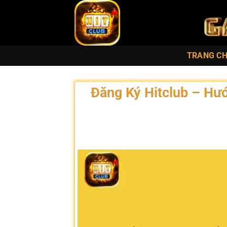
Chuyển
đến
nội
dung
TRANG C
Đăng Ký Hitclub – Hư