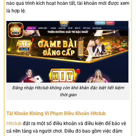
nào quá trình kích hoạt hoàn tất, tài khoản mới được xem
là hợp lệ.
Đăng nhập Hitclub không còn khó khăn đặc biệt tiết kiệm
thời gian
Tài Khoản Không Vi Phạm Điều Khoản Hitclub
Hitclub
đặt ra một số điều khoản và điều kiện để bảo vệ
cả nền tảng và người chơi. Điều đó bao gồm việc đảm