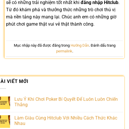
sẽ có những trải nghiệm tốt nhất khi
đăng nhập Hitclub
.
Từ đó khám phá và thưởng thức những trò chơi thú vị
mà nền tảng này mang lại. Chúc anh em có những giờ
phút chơi game thật vui vẻ thật thành công.
Mục nhập này đã được đăng trong
Hướng Dẫn
. Đánh dấu trang
permalink
.
ÀI VIẾT MỚI
Lưu Ý Khi Chơi Poker Bí Quyết Để Luôn Luôn Chiến
Thắng
Làm Giàu Cùng Hitclub Với Nhiều Cách Thức Khác
Nhau