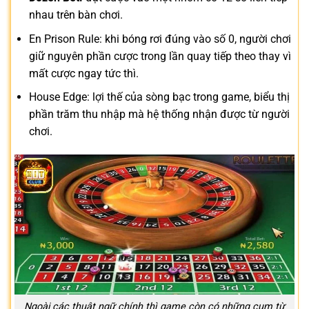
nhau trên bàn chơi.
En Prison Rule: khi bóng rơi đúng vào số 0, người chơi
giữ nguyên phần cược trong lần quay tiếp theo thay vì
mất cược ngay tức thì.
House Edge: lợi thế của sòng bạc trong game, biểu thị
phần trăm thu nhập mà hệ thống nhận được từ người
chơi.
Ngoài các thuật ngữ chính thì game còn có những cụm từ