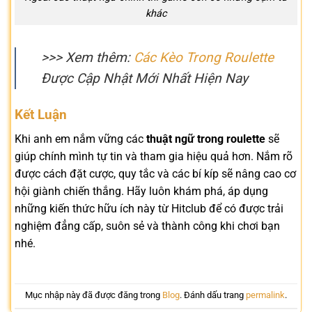
khác
>>> Xem thêm:
Các Kèo Trong Roulette
Được Cập Nhật Mới Nhất Hiện Nay
Kết Luận
Khi anh em nắm vững các
thuật ngữ trong roulette
sẽ
giúp chính mình tự tin và tham gia hiệu quả hơn. Nắm rõ
được cách đặt cược, quy tắc và các bí kíp sẽ nâng cao cơ
hội giành chiến thắng. Hãy luôn khám phá, áp dụng
những kiến thức hữu ích này từ Hitclub để có được trải
nghiệm đẳng cấp, suôn sẻ và thành công khi chơi bạn
nhé.
Mục nhập này đã được đăng trong
Blog
. Đánh dấu trang
permalink
.