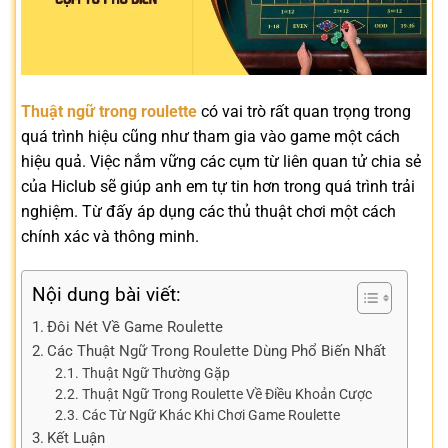
Thuật ngữ trong roulette
có vai trò rất quan trọng trong
quá trình hiệu cũng như tham gia vào game một cách
hiệu quả. Việc nắm vững các cụm từ liên quan tử chia sẻ
của Hiclub sẽ giúp anh em tự tin hơn trong quá trình trải
nghiệm. Từ đấy áp dụng các thủ thuật chơi một cách
chính xác và thông minh.
Nội dung bài viết:
Đôi Nét Về Game Roulette
Các Thuật Ngữ Trong Roulette Dùng Phổ Biến Nhất
Thuật Ngữ Thường Gặp
Thuật Ngữ Trong Roulette Về Điều Khoản Cược
Các Từ Ngữ Khác Khi Chơi Game Roulette
Kết Luận